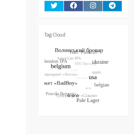
Twitter
Facebook
Instagram
Telegram
Tag Cloud