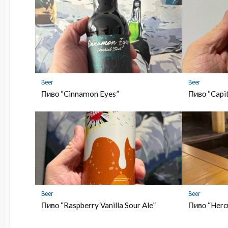
Beer
Beer
Пиво “Cinnamon Eyes”
Пиво “Capi
Beer
Beer
Пиво “Raspberry Vanilla Sour Ale”
Пиво “Herc