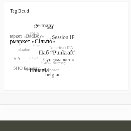
Tag Cloud