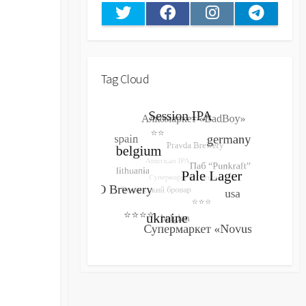
Twitter
Facebook
Instagram
Telegram
Tag Cloud